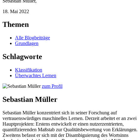
Sebastian Müller
,
18. Mai 2022
Themen
Alle Blogbeiträge
Grundlagen
Schlagworte
Klassifikation
Überwachtes Lernen
zum Profil
Sebastian Müller
Sebastian Müller konzentriert sich in seiner Forschung auf
vertrauenswürdiges maschinelles Lernen. Derzeit arbeitet er an zwei
Hauptprojekten: Erstens entwickelt er einen nutzerzentrierten,
quantifizierenden Maßstab zur Qualitätsbewertung von Erklärungen.
Zweitens befasst er sich mit der Disambiguierung des Wortsinns