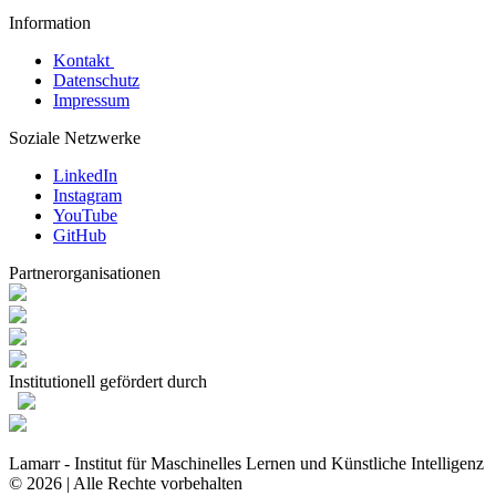
Information
Kontakt
Datenschutz
Impressum
Soziale Netzwerke
LinkedIn
Instagram
YouTube
GitHub
Partnerorganisationen
Institutionell gefördert durch
Lamarr - Institut für Maschinelles Lernen und Künstliche Intelligenz
© 2026 | Alle Rechte vorbehalten