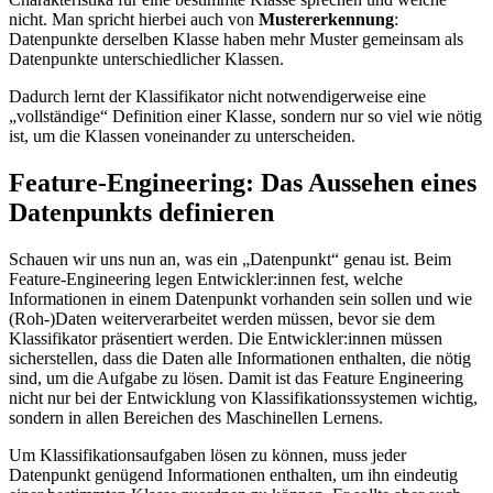
nicht. Man spricht hierbei auch von
Mustererkennung
:
Datenpunkte derselben Klasse haben mehr Muster gemeinsam als
Datenpunkte unterschiedlicher Klassen.
Dadurch lernt der Klassifikator nicht notwendigerweise eine
„vollständige“ Definition einer Klasse, sondern nur so viel wie nötig
ist, um die Klassen voneinander zu unterscheiden.
Feature-Engineering: Das Aussehen eines
Datenpunkts definieren
Schauen wir uns nun an, was ein „Datenpunkt“ genau ist. Beim
Feature-Engineering legen Entwickler:innen fest, welche
Informationen in einem Datenpunkt vorhanden sein sollen und wie
(Roh-)Daten weiterverarbeitet werden müssen, bevor sie dem
Klassifikator präsentiert werden. Die Entwickler:innen müssen
sicherstellen, dass die Daten alle Informationen enthalten, die nötig
sind, um die Aufgabe zu lösen. Damit ist das Feature Engineering
nicht nur bei der Entwicklung von Klassifikationssystemen wichtig,
sondern in allen Bereichen des Maschinellen Lernens.
Um Klassifikationsaufgaben lösen zu können, muss jeder
Datenpunkt genügend Informationen enthalten, um ihn eindeutig