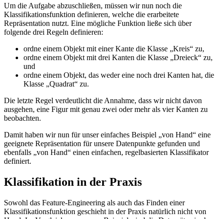
Um die Aufgabe abzuschließen, müssen wir nun noch die
Klassifikationsfunktion definieren, welche die erarbeitete
Repräsentation nutzt. Eine mögliche Funktion ließe sich über
folgende drei Regeln definieren:
ordne einem Objekt mit einer Kante die Klasse „Kreis“ zu,
ordne einem Objekt mit drei Kanten die Klasse „Dreieck“ zu,
und
ordne einem Objekt, das weder eine noch drei Kanten hat, die
Klasse „Quadrat“ zu.
Die letzte Regel verdeutlicht die Annahme, dass wir nicht davon
ausgehen, eine Figur mit genau zwei oder mehr als vier Kanten zu
beobachten.
Damit haben wir nun für unser einfaches Beispiel „von Hand“ eine
geeignete Repräsentation für unsere Datenpunkte gefunden und
ebenfalls „von Hand“ einen einfachen, regelbasierten Klassifikator
definiert.
Klassifikation in der Praxis
Sowohl das Feature-Engineering als auch das Finden einer
Klassifikationsfunktion geschieht in der Praxis natürlich nicht von