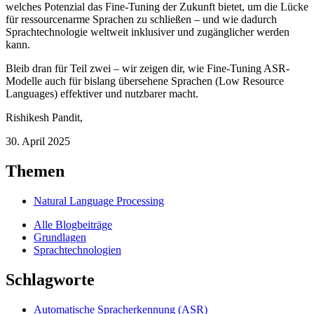
welches Potenzial das Fine-Tuning der Zukunft bietet, um die Lücke
für ressourcenarme Sprachen zu schließen – und wie dadurch
Sprachtechnologie weltweit inklusiver und zugänglicher werden
kann.
Bleib dran für Teil zwei – wir zeigen dir, wie Fine-Tuning ASR-
Modelle auch für bislang übersehene Sprachen (Low Resource
Languages) effektiver und nutzbarer macht.
Rishikesh Pandit
,
30. April 2025
Themen
Natural Language Processing
Alle Blogbeiträge
Grundlagen
Sprachtechnologien
Schlagworte
Automatische Spracherkennung (ASR)