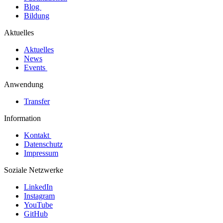
Blog
Bildung
Aktuelles
Aktuelles
News
Events
Anwendung
Transfer
Information
Kontakt
Datenschutz
Impressum
Soziale Netzwerke
LinkedIn
Instagram
YouTube
GitHub