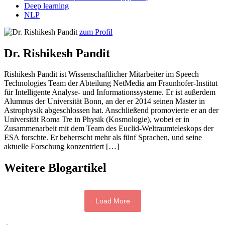
Deep learning
NLP
zum Profil
Dr. Rishikesh Pandit
Rishikesh Pandit ist Wissenschaftlicher Mitarbeiter im Speech
Technologies Team der Abteilung NetMedia am Fraunhofer-Institut
für Intelligente Analyse- und Informationssysteme. Er ist außerdem
Alumnus der Universität Bonn, an der er 2014 seinen Master in
Astrophysik abgeschlossen hat. Anschließend promovierte er an der
Universität Roma Tre in Physik (Kosmologie), wobei er in
Zusammenarbeit mit dem Team des Euclid-Weltraumteleskops der
ESA forschte. Er beherrscht mehr als fünf Sprachen, und seine
aktuelle Forschung konzentriert […]
Weitere Blogartikel
Load More