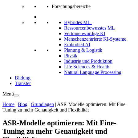
Forschungsbereiche
Hybrides ML
Ressourcenbewusstes ML
Vertrauenwürdige KI
Menschenzentrierte KI-Systeme
Embodied AI
Planung & Logistik
Physik
Industrie und Produktion
Life Sciences & Health
Natural Language Processing
Bildung
Transfer
Menü
Home
|
Blog
|
Grundlagen
|
ASR-Modelle optimieren: Mit Fine-
Tuning zu mehr Genauigkeit und Flexibilität
ASR-Modelle optimieren: Mit Fine-
Tuning zu mehr Genauigkeit und