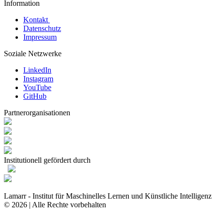
Information
Kontakt
Datenschutz
Impressum
Soziale Netzwerke
LinkedIn
Instagram
YouTube
GitHub
Partnerorganisationen
Institutionell gefördert durch
Lamarr - Institut für Maschinelles Lernen und Künstliche Intelligenz
© 2026 | Alle Rechte vorbehalten