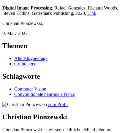
Digital Image Processing
. Rafael Gonzalez, Richard Woods,
Steven Eddins, Gatesmark Publishing, 2020,
Link
Christian Pionzewski
,
9. März 2022
Themen
Alle Blogbeiträge
Grundlagen
Schlagworte
Computer Vision
Convolutionale neuronale Netze
zum Profil
Christian Pionzewski
Christian Pionzewski ist wissenschaftlicher Mitarbeiter am