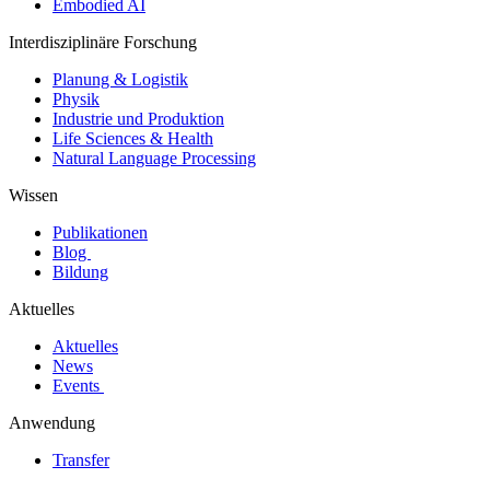
Embodied AI
Interdisziplinäre Forschung
Planung & Logistik
Physik
Industrie und Produktion
Life Sciences & Health
Natural Language Processing
Wissen
Publikationen
Blog
Bildung
Aktuelles
Aktuelles
News
Events
Anwendung
Transfer