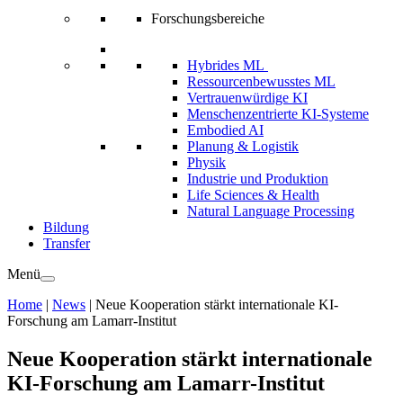
Forschungsbereiche
Hybrides ML
Ressourcenbewusstes ML
Vertrauenwürdige KI
Menschenzentrierte KI-Systeme
Embodied AI
Planung & Logistik
Physik
Industrie und Produktion
Life Sciences & Health
Natural Language Processing
Bildung
Transfer
Menü
Home
|
News
|
Neue Kooperation stärkt internationale KI-
Forschung am Lamarr-Institut
Neue Kooperation stärkt internationale
KI-Forschung am Lamarr-Institut