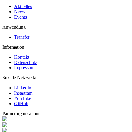
Aktuelles
News
Events
Anwendung
Transfer
Information
Kontakt
Datenschutz
Impressum
Soziale Netzwerke
LinkedIn
Instagram
YouTube
GitHub
Partnerorganisationen