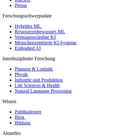
Presse
Forschungsschwerpunkte
Hybrides ML
Ressourcenbewusstes ML
Vertrauenwürdige KI
Menschenzentrierte KI-Systeme
Embodied AI
Interdisziplinäre Forschung
Planung & Logistik
Physik
Industrie und Produktion
Life Sciences & Health
Natural Language Processing
Wissen
Publikationen
Blog
Bildung
Aktuelles