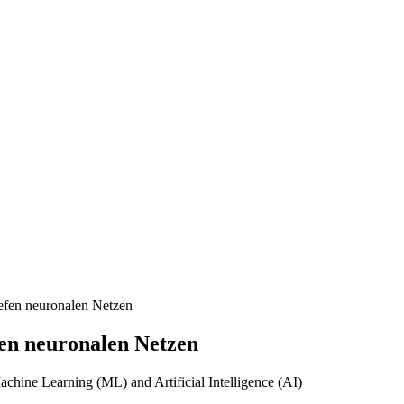
iefen neuronalen Netzen
fen neuronalen Netzen