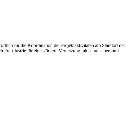
ortlich für die Koordination der Projektaktivitäten am Standort der
Frau Justrie für eine stärkere Vernetzung mit schulischen und