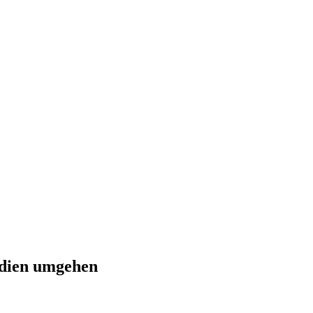
edien umgehen