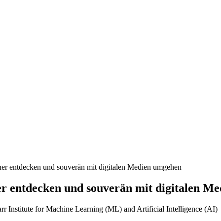
er entdecken und souverän mit digitalen Medien umgehen
r entdecken und souverän mit digitalen M