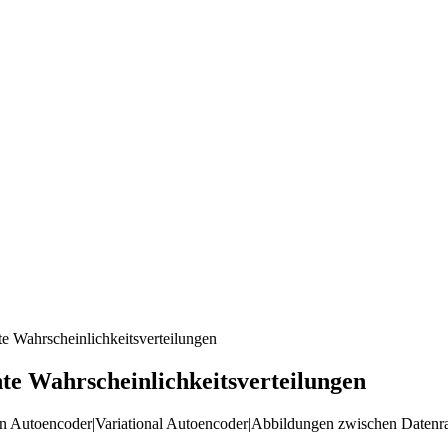
te Wahrscheinlichkeitsverteilungen
nte Wahrscheinlichkeitsverteilungen