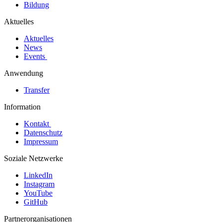
Bildung
Aktuelles
Aktuelles
News
Events
Anwendung
Transfer
Information
Kontakt
Datenschutz
Impressum
Soziale Netzwerke
LinkedIn
Instagram
YouTube
GitHub
Partnerorganisationen