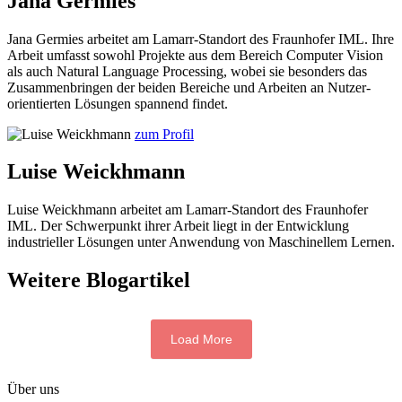
Jana Germies
Jana Germies arbeitet am Lamarr-Standort des Fraunhofer IML. Ihre
Arbeit umfasst sowohl Projekte aus dem Bereich Computer Vision
als auch Natural Language Processing, wobei sie besonders das
Zusammenbringen der beiden Bereiche und Arbeiten an Nutzer-
orientierten Lösungen spannend findet.
zum Profil
Luise Weickhmann
Luise Weickhmann arbeitet am Lamarr-Standort des Fraunhofer
IML. Der Schwerpunkt ihrer Arbeit liegt in der Entwicklung
industrieller Lösungen unter Anwendung von Maschinellem Lernen.
Weitere Blogartikel
Load More
Über uns