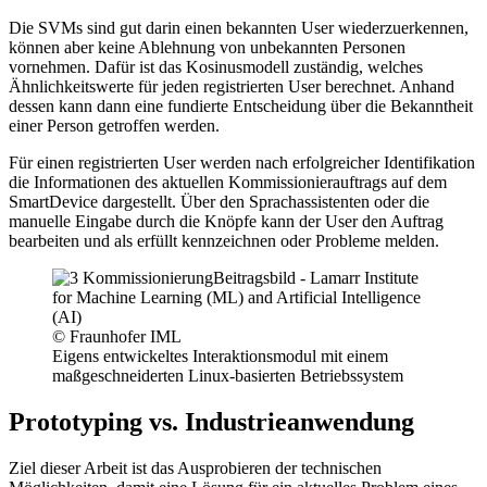
Die SVMs sind gut darin einen bekannten User wiederzuerkennen,
können aber keine Ablehnung von unbekannten Personen
vornehmen. Dafür ist das Kosinusmodell zuständig, welches
Ähnlichkeitswerte für jeden registrierten User berechnet. Anhand
dessen kann dann eine fundierte Entscheidung über die Bekanntheit
einer Person getroffen werden.
Für einen registrierten User werden nach erfolgreicher Identifikation
die Informationen des aktuellen Kommissionierauftrags auf dem
SmartDevice dargestellt. Über den Sprachassistenten oder die
manuelle Eingabe durch die Knöpfe kann der User den Auftrag
bearbeiten und als erfüllt kennzeichnen oder Probleme melden.
© Fraunhofer IML
Eigens entwickeltes Interaktionsmodul mit einem
maßgeschneiderten Linux-basierten Betriebssystem
Prototyping vs. Industrieanwendung
Ziel dieser Arbeit ist das Ausprobieren der technischen