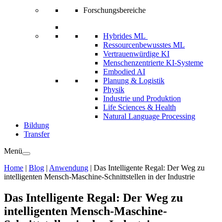
Forschungsbereiche
Hybrides ML
Ressourcenbewusstes ML
Vertrauenwürdige KI
Menschenzentrierte KI-Systeme
Embodied AI
Planung & Logistik
Physik
Industrie und Produktion
Life Sciences & Health
Natural Language Processing
Bildung
Transfer
Menü
Home
|
Blog
|
Anwendung
|
Das Intelligente Regal: Der Weg zu
intelligenten Mensch-Maschine-Schnittstellen in der Industrie
Das Intelligente Regal: Der Weg zu
intelligenten Mensch-Maschine-