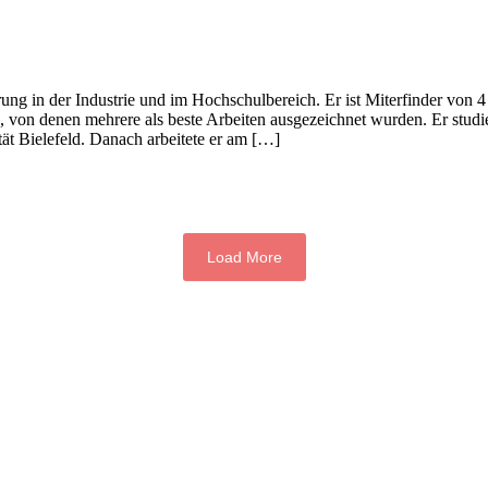
ung in der Industrie und im Hochschulbereich. Er ist Miterfinder von 
von denen mehrere als beste Arbeiten ausgezeichnet wurden. Er studie
ät Bielefeld. Danach arbeitete er am […]
Load More