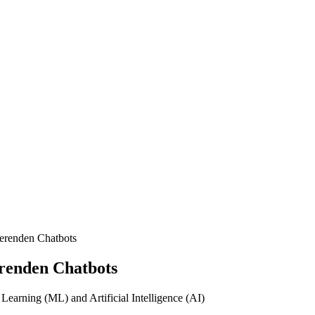
ierenden Chatbots
erenden Chatbots