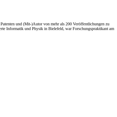
4 Patenten und (Mit-)Autor von mehr als 200 Veröffentlichungen zu
rte Informatik und Physik in Bielefeld, war Forschungspraktikant am