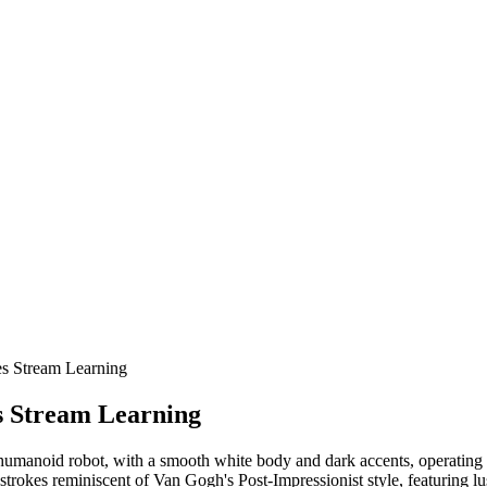
s Stream Learning
s Stream Learning