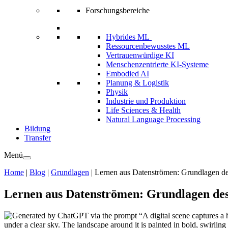
Forschungsbereiche
Hybrides ML
Ressourcenbewusstes ML
Vertrauenwürdige KI
Menschenzentrierte KI-Systeme
Embodied AI
Planung & Logistik
Physik
Industrie und Produktion
Life Sciences & Health
Natural Language Processing
Bildung
Transfer
Menü
Home
|
Blog
|
Grundlagen
|
Lernen aus Datenströmen: Grundlagen de
Lernen aus Datenströmen: Grundlagen de