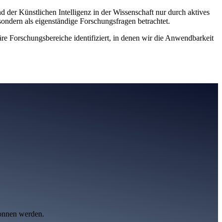
 der Künstlichen Intelligenz in der Wissenschaft nur durch aktives
ondern als eigenständige Forschungsfragen betrachtet.
e Forschungsbereiche identifiziert, in denen wir die Anwendbarkeit
wonnen werden.