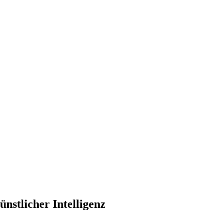
stlicher Intelligenz